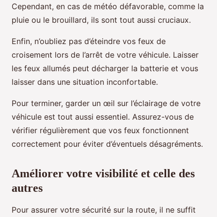
Cependant, en cas de météo défavorable, comme la
pluie ou le brouillard, ils sont tout aussi cruciaux.
Enfin, n’oubliez pas d’éteindre vos feux de
croisement lors de l’arrêt de votre véhicule. Laisser
les feux allumés peut décharger la batterie et vous
laisser dans une situation inconfortable.
Pour terminer, garder un œil sur l’éclairage de votre
véhicule est tout aussi essentiel. Assurez-vous de
vérifier régulièrement que vos feux fonctionnent
correctement pour éviter d’éventuels désagréments.
Améliorer votre visibilité et celle des
autres
Pour assurer votre sécurité sur la route, il ne suffit