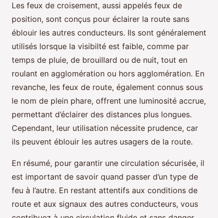
Les feux de croisement, aussi appelés feux de
position, sont conçus pour éclairer la route sans
éblouir les autres conducteurs. Ils sont généralement
utilisés lorsque la visibilté est faible, comme par
temps de pluie, de brouillard ou de nuit, tout en
roulant en agglomération ou hors agglomération. En
revanche, les feux de route, également connus sous
le nom de plein phare, offrent une luminosité accrue,
permettant d’éclairer des distances plus longues.
Cependant, leur utilisation nécessite prudence, car
ils peuvent éblouir les autres usagers de la route.
En résumé, pour garantir une circulation sécurisée, il
est important de savoir quand passer d’un type de
feu à l’autre. En restant attentifs aux conditions de
route et aux signaux des autres conducteurs, vous
contribuez à une circulation fluide et sans danger.