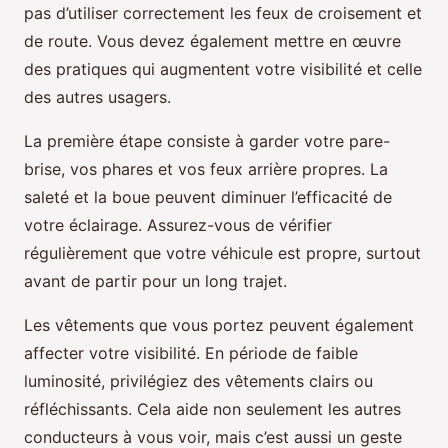
pas d’utiliser correctement les feux de croisement et
de route. Vous devez également mettre en œuvre
des pratiques qui augmentent votre visibilité et celle
des autres usagers.
La première étape consiste à garder votre pare-
brise, vos phares et vos feux arrière propres. La
saleté et la boue peuvent diminuer l’efficacité de
votre éclairage. Assurez-vous de vérifier
régulièrement que votre véhicule est propre, surtout
avant de partir pour un long trajet.
Les vêtements que vous portez peuvent également
affecter votre visibilité. En période de faible
luminosité, privilégiez des vêtements clairs ou
réfléchissants. Cela aide non seulement les autres
conducteurs à vous voir, mais c’est aussi un geste