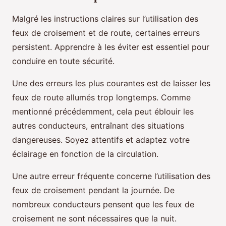
Malgré les instructions claires sur l’utilisation des
feux de croisement et de route, certaines erreurs
persistent. Apprendre à les éviter est essentiel pour
conduire en toute sécurité.
Une des erreurs les plus courantes est de laisser les
feux de route allumés trop longtemps. Comme
mentionné précédemment, cela peut éblouir les
autres conducteurs, entraînant des situations
dangereuses. Soyez attentifs et adaptez votre
éclairage en fonction de la circulation.
Une autre erreur fréquente concerne l’utilisation des
feux de croisement pendant la journée. De
nombreux conducteurs pensent que les feux de
croisement ne sont nécessaires que la nuit.