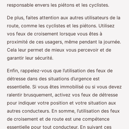
responsable envers les piétons et les cyclistes.
De plus, faites attention aux autres utilisateurs de la
route, comme les cyclistes et les piétons. Utilisez
vos feux de croisement lorsque vous êtes à
proximité de ces usagers, même pendant la journée.
Cela leur permet de mieux vous percevoir et de
garantir leur sécurité.
Enfin, rappelez-vous que l’utilisation des feux de
détresse dans des situations d’urgence est
essentielle. Si vous êtes immobilisé ou si vous devez
ralentir brusquement, activez vos feux de détresse
pour indiquer votre position et votre situation aux
autres conducteurs. En somme, l’utilisation des feux
de croisement et de route est une compétence
essentielle pour tout conducteur. En suivant ces