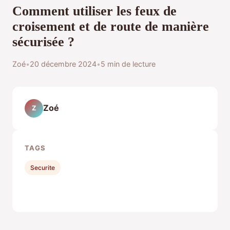
Comment utiliser les feux de
croisement et de route de manière
sécurisée ?
Zoé
•
20 décembre 2024
•
5 min de lecture
Zoé
Z
TAGS
Securite