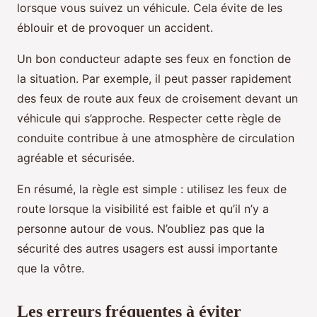
lorsque vous suivez un véhicule. Cela évite de les
éblouir et de provoquer un accident.
Un bon conducteur adapte ses feux en fonction de
la situation. Par exemple, il peut passer rapidement
des feux de route aux feux de croisement devant un
véhicule qui s’approche. Respecter cette règle de
conduite contribue à une atmosphère de circulation
agréable et sécurisée.
En résumé, la règle est simple : utilisez les feux de
route lorsque la visibilité est faible et qu’il n’y a
personne autour de vous. N’oubliez pas que la
sécurité des autres usagers est aussi importante
que la vôtre.
Les erreurs fréquentes à éviter