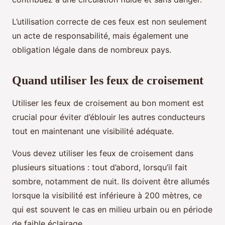
L’utilisation correcte de ces feux est non seulement
un acte de responsabilité, mais également une
obligation légale dans de nombreux pays.
Quand utiliser les feux de croisement
Utiliser les feux de croisement au bon moment est
crucial pour éviter d’éblouir les autres conducteurs
tout en maintenant une visibilité adéquate.
Vous devez utiliser les feux de croisement dans
plusieurs situations : tout d’abord, lorsqu’il fait
sombre, notamment de nuit. Ils doivent être allumés
lorsque la visibilité est inférieure à 200 mètres, ce
qui est souvent le cas en milieu urbain ou en période
de faible éclairage.