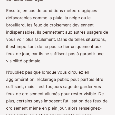
Ensuite, en cas de conditions météorologiques
défavorables comme la pluie, la neige ou le
brouillard, les feux de croisement deviennent
indispensables. Ils permettent aux autres usagers de
vous voir plus facilement. Dans de telles situations,
il est important de ne pas se fier uniquement aux
feux de jour, car ils ne suffisent pas à garantir une
visibilité optimale.
N’oubliez pas que lorsque vous circulez en
agglomération, l’éclairage public peut parfois être
suffisant, mais il est toujours sage de garder vos
feux de croisement allumés pour rester visible. De
plus, certains pays imposent l’utilisation des feux de
croisement même en plein jour, alors renseignez-