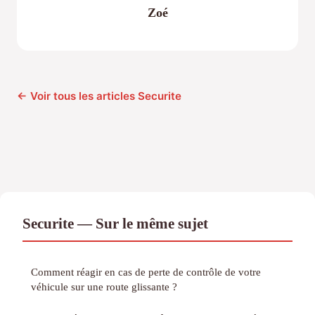
Zoé
← Voir tous les articles Securite
Securite — Sur le même sujet
Comment réagir en cas de perte de contrôle de votre
véhicule sur une route glissante ?