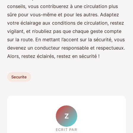
conseils, vous contribuerez à une circulation plus
sûre pour vous-même et pour les autres. Adaptez
votre éclairage aux conditions de circulation, restez
vigilant, et n’oubliez pas que chaque geste compte
sur la route. En mettant l’accent sur la sécurité, vous
devenez un conducteur responsable et respectueux.
Alors, restez éclairés, restez en sécurité !
Securite
Z
ECRIT PAR