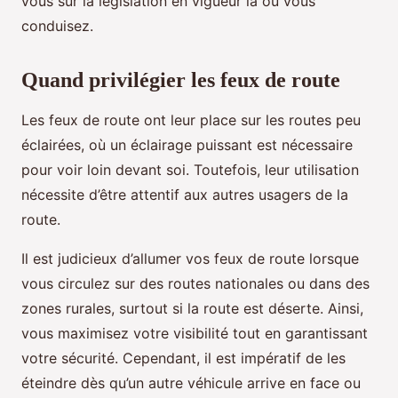
vous sur la législation en vigueur là où vous
conduisez.
Quand privilégier les feux de route
Les feux de route ont leur place sur les routes peu
éclairées, où un éclairage puissant est nécessaire
pour voir loin devant soi. Toutefois, leur utilisation
nécessite d’être attentif aux autres usagers de la
route.
Il est judicieux d’allumer vos feux de route lorsque
vous circulez sur des routes nationales ou dans des
zones rurales, surtout si la route est déserte. Ainsi,
vous maximisez votre visibilité tout en garantissant
votre sécurité. Cependant, il est impératif de les
éteindre dès qu’un autre véhicule arrive en face ou