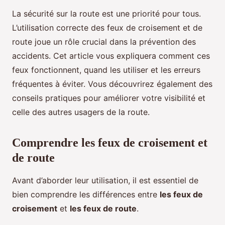
La sécurité sur la route est une priorité pour tous.
L’utilisation correcte des feux de croisement et de
route joue un rôle crucial dans la prévention des
accidents. Cet article vous expliquera comment ces
feux fonctionnent, quand les utiliser et les erreurs
fréquentes à éviter. Vous découvrirez également des
conseils pratiques pour améliorer votre visibilité et
celle des autres usagers de la route.
Comprendre les feux de croisement et
de route
Avant d’aborder leur utilisation, il est essentiel de
bien comprendre les différences entre
les feux de
croisement
et
les feux de route
.