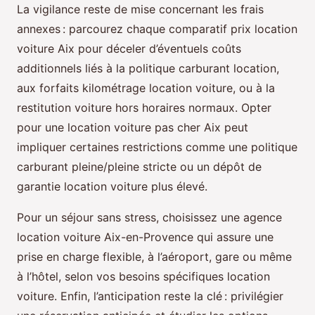
La vigilance reste de mise concernant les frais
annexes : parcourez chaque comparatif prix location
voiture Aix pour déceler d’éventuels coûts
additionnels liés à la politique carburant location,
aux forfaits kilométrage location voiture, ou à la
restitution voiture hors horaires normaux. Opter
pour une location voiture pas cher Aix peut
impliquer certaines restrictions comme une politique
carburant pleine/pleine stricte ou un dépôt de
garantie location voiture plus élevé.
Pour un séjour sans stress, choisissez une agence
location voiture Aix-en-Provence qui assure une
prise en charge flexible, à l’aéroport, gare ou même
à l’hôtel, selon vos besoins spécifiques location
voiture. Enfin, l’anticipation reste la clé : privilégier