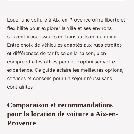
Louer une voiture à Aix-en-Provence offre liberté et
flexibilité pour explorer la ville et ses environs,
souvent inaccessibles en transports en commun.
Entre choix de véhicules adaptés aux rues étroites
et différences de tarifs selon la saison, bien
comprendre les offres permet d’optimiser votre
expérience. Ce guide éclaire les meilleures options,
services et conseils pour un séjour réussi sans
contraintes.
Comparaison et recommandations
pour la location de voiture à Aix-en-
Provence