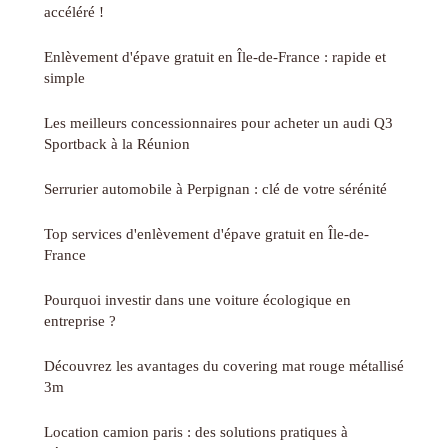
accéléré !
Enlèvement d'épave gratuit en Île-de-France : rapide et
simple
Les meilleurs concessionnaires pour acheter un audi Q3
Sportback à la Réunion
Serrurier automobile à Perpignan : clé de votre sérénité
Top services d'enlèvement d'épave gratuit en Île-de-
France
Pourquoi investir dans une voiture écologique en
entreprise ?
Découvrez les avantages du covering mat rouge métallisé
3m
Location camion paris : des solutions pratiques à