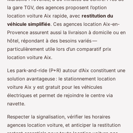
la gare TGV, des agences proposent l’option
location voiture Aix rapide, avec
restitution du
véhicule simplifiée
. Ces agences location Aix-en-
Provence assurent aussi la livraison à domicile ou en
hôtel, répondant à des besoins variés —
particulièrement utile lors d’un comparatif prix
location voiture Aix.
Les park-and-ride (P+R) autour d’Aix constituent une
solution avantageuse : le stationnement location
voiture Aix y est gratuit pour les véhicules
électriques et permet de rejoindre le centre via
navette.
Respecter la signalisation, vérifier les horaires
agences location voiture, et anticiper la restitution