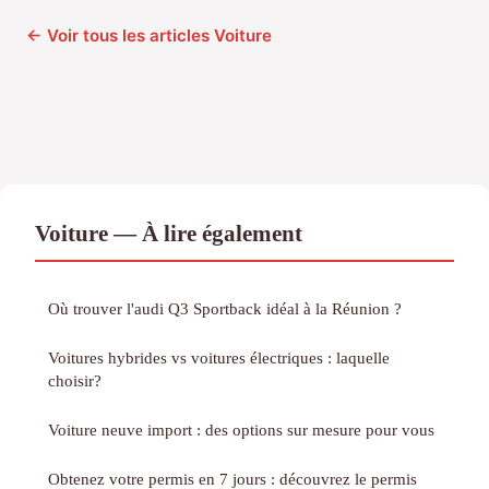
← Voir tous les articles Voiture
Voiture — À lire également
Où trouver l'audi Q3 Sportback idéal à la Réunion ?
Voitures hybrides vs voitures électriques : laquelle
choisir?
Voiture neuve import : des options sur mesure pour vous
Obtenez votre permis en 7 jours : découvrez le permis