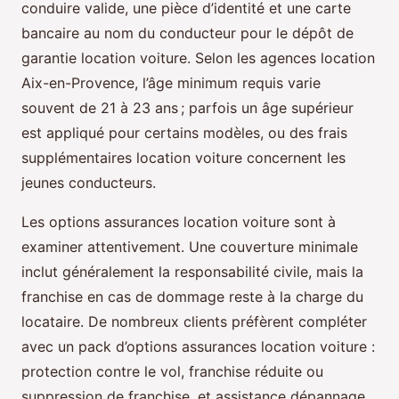
conduire valide, une pièce d’identité et une carte
bancaire au nom du conducteur pour le dépôt de
garantie location voiture. Selon les agences location
Aix-en-Provence, l’âge minimum requis varie
souvent de 21 à 23 ans ; parfois un âge supérieur
est appliqué pour certains modèles, ou des frais
supplémentaires location voiture concernent les
jeunes conducteurs.
Les options assurances location voiture sont à
examiner attentivement. Une couverture minimale
inclut généralement la responsabilité civile, mais la
franchise en cas de dommage reste à la charge du
locataire. De nombreux clients préfèrent compléter
avec un pack d’options assurances location voiture :
protection contre le vol, franchise réduite ou
suppression de franchise, et assistance dépannage