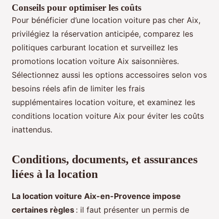
Conseils pour optimiser les coûts
Pour bénéficier d’une location voiture pas cher Aix,
privilégiez la réservation anticipée, comparez les
politiques carburant location et surveillez les
promotions location voiture Aix saisonnières.
Sélectionnez aussi les options accessoires selon vos
besoins réels afin de limiter les frais
supplémentaires location voiture, et examinez les
conditions location voiture Aix pour éviter les coûts
inattendus.
Conditions, documents, et assurances
liées à la location
La location voiture Aix-en-Provence impose
certaines règles
: il faut présenter un permis de