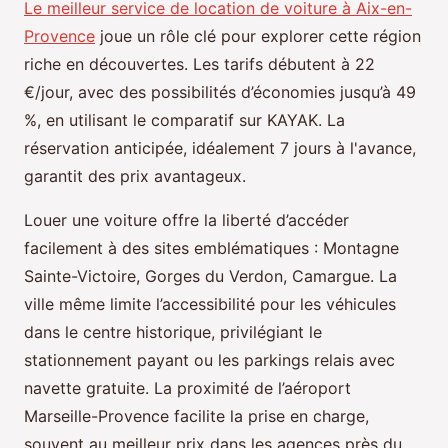
Le meilleur service de location de voiture à Aix-en-
Provence
joue un rôle clé pour explorer cette région
riche en découvertes. Les tarifs débutent à 22
€/jour, avec des possibilités d’économies jusqu’à 49
%, en utilisant le comparatif sur KAYAK. La
réservation anticipée, idéalement 7 jours à l'avance,
garantit des prix avantageux.
Louer une voiture offre la liberté d’accéder
facilement à des sites emblématiques : Montagne
Sainte-Victoire, Gorges du Verdon, Camargue. La
ville même limite l’accessibilité pour les véhicules
dans le centre historique, privilégiant le
stationnement payant ou les parkings relais avec
navette gratuite. La proximité de l’aéroport
Marseille-Provence facilite la prise en charge,
souvent au meilleur prix dans les agences près du