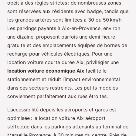
obéit à des règles strictes : de nombreuses zones
sont réservées aux résidents avec badge, tandis que
les grandes artères sont limitées à 30 ou 50 km/h.
Les parkings payants à Aix-en-Provence, environ
une dizaine, proposent parfois une demi-heure
gratuite et des emplacements équipés de bornes de
recharge pour véhicules électriques. Pour une
location voiture courte durée Aix, privilégier une
location voiture économique Aix
facilite le
stationnement et réduit l’impact environnemental
dans ces secteurs restreints. Les petits modèles
conviennent parfaitement aux rues étroites.
L’accessibilité depuis les aéroports et gares est
optimisée : la location voiture Aix aéroport
s’effectue dans les parkings attenants au terminal de
Marseille Provence, à 30 minutes du centre. Près de