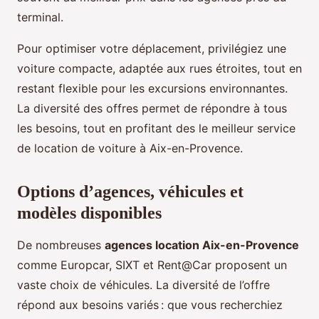
terminal.
Pour optimiser votre déplacement, privilégiez une
voiture compacte, adaptée aux rues étroites, tout en
restant flexible pour les excursions environnantes.
La diversité des offres permet de répondre à tous
les besoins, tout en profitant des le meilleur service
de location de voiture à Aix-en-Provence.
Options d’agences, véhicules et
modèles disponibles
De nombreuses
agences location Aix-en-Provence
comme Europcar, SIXT et Rent@Car proposent un
vaste choix de véhicules. La diversité de l’offre
répond aux besoins variés : que vous recherchiez