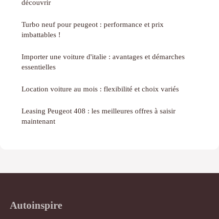
découvrir
Turbo neuf pour peugeot : performance et prix
imbattables !
Importer une voiture d'italie : avantages et démarches
essentielles
Location voiture au mois : flexibilité et choix variés
Leasing Peugeot 408 : les meilleures offres à saisir
maintenant
Autoinspire