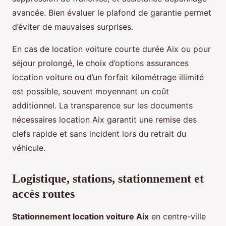
avancée. Bien évaluer le plafond de garantie permet
d’éviter de mauvaises surprises.
En cas de location voiture courte durée Aix ou pour
séjour prolongé, le choix d’options assurances
location voiture ou d’un forfait kilométrage illimité
est possible, souvent moyennant un coût
additionnel. La transparence sur les documents
nécessaires location Aix garantit une remise des
clefs rapide et sans incident lors du retrait du
véhicule.
Logistique, stations, stationnement et
accès routes
Stationnement location voiture Aix
en centre-ville