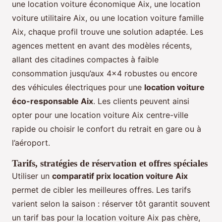
une location voiture économique Aix, une location
voiture utilitaire Aix, ou une location voiture famille
Aix, chaque profil trouve une solution adaptée. Les
agences mettent en avant des modèles récents,
allant des citadines compactes à faible
consommation jusqu’aux 4x4 robustes ou encore
des véhicules électriques pour une
location voiture
éco-responsable Aix
. Les clients peuvent ainsi
opter pour une location voiture Aix centre-ville
rapide ou choisir le confort du retrait en gare ou à
l’aéroport.
Tarifs, stratégies de réservation et offres spéciales
Utiliser un
comparatif prix location voiture Aix
permet de cibler les meilleures offres. Les tarifs
varient selon la saison : réserver tôt garantit souvent
un tarif bas pour la location voiture Aix pas chère,