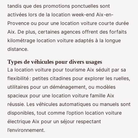
tandis que des promotions ponctuelles sont
activées lors de la location week-end Aix-en-
Provence ou pour une location voiture courte durée
Aix. De plus, certaines agences offrent des forfaits
kilométrage location voiture adaptés à la longue
distance.
Types de véhicules pour divers usages
La location voiture pour tourisme Aix séduit par sa
flexibilité : petites citadines pour explorer les ruelles,
utilitaires pour un déménagement, ou modèles
spacieux pour une location voiture famille Aix
réussie. Les véhicules automatiques ou manuels sont
disponibles, tout comme l’option location voiture
électrique Aix pour un séjour respectant
l’environnement.