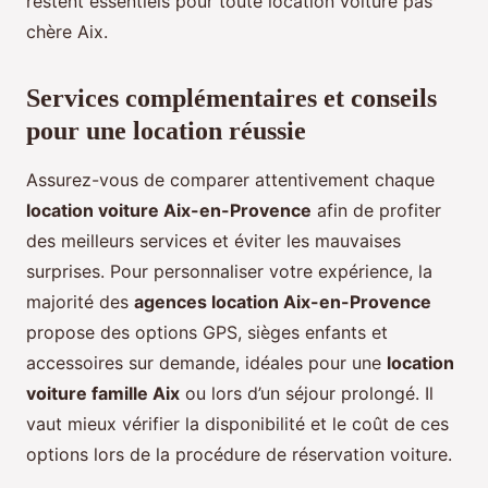
restent essentiels pour toute location voiture pas
chère Aix.
Services complémentaires et conseils
pour une location réussie
Assurez-vous de comparer attentivement chaque
location voiture Aix-en-Provence
afin de profiter
des meilleurs services et éviter les mauvaises
surprises. Pour personnaliser votre expérience, la
majorité des
agences location Aix-en-Provence
propose des options GPS, sièges enfants et
accessoires sur demande, idéales pour une
location
voiture famille Aix
ou lors d’un séjour prolongé. Il
vaut mieux vérifier la disponibilité et le coût de ces
options lors de la procédure de réservation voiture.