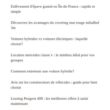
Enlèvement d'épave gratuit en Île-de-France : rapide et
simple
Découvrez les avantages du covering mat rouge métallisé
3m
Voitures hybrides vs voitures électriques : laquelle
choisir?
Location mercedes classe v : le minibus idéal pour vos
groupes
Comment entretenir une voiture hybride?
Avis sur les constructeurs de véhicules : guide pour bien
choisir
Leasing Peugeot 408 : les meilleures offres à saisir
maintenant