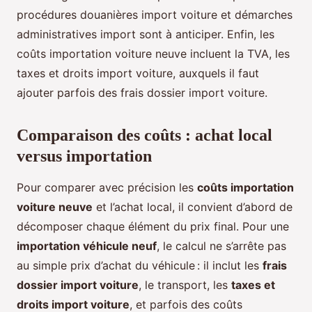
procédures douanières import voiture et démarches
administratives import sont à anticiper. Enfin, les
coûts importation voiture neuve incluent la TVA, les
taxes et droits import voiture, auxquels il faut
ajouter parfois des frais dossier import voiture.
Comparaison des coûts : achat local
versus importation
Pour comparer avec précision les
coûts importation
voiture neuve
et l’achat local, il convient d’abord de
décomposer chaque élément du prix final. Pour une
importation véhicule neuf
, le calcul ne s’arrête pas
au simple prix d’achat du véhicule : il inclut les
frais
dossier import voiture
, le transport, les
taxes et
droits import voiture
, et parfois des coûts