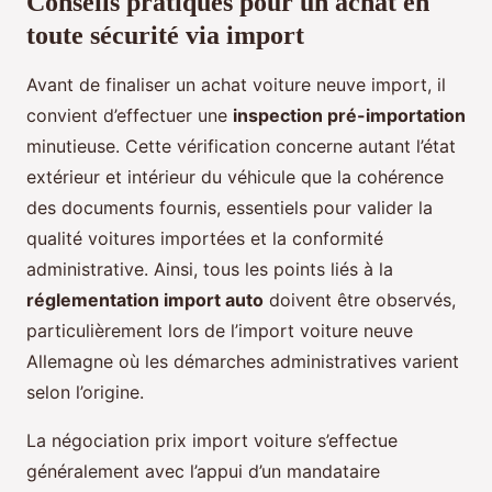
Conseils pratiques pour un achat en
toute sécurité via import
Avant de finaliser un achat voiture neuve import, il
convient d’effectuer une
inspection pré-importation
minutieuse. Cette vérification concerne autant l’état
extérieur et intérieur du véhicule que la cohérence
des documents fournis, essentiels pour valider la
qualité voitures importées et la conformité
administrative. Ainsi, tous les points liés à la
réglementation import auto
doivent être observés,
particulièrement lors de l’import voiture neuve
Allemagne où les démarches administratives varient
selon l’origine.
La négociation prix import voiture s’effectue
généralement avec l’appui d’un mandataire