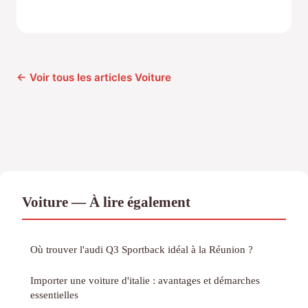
← Voir tous les articles Voiture
Voiture — À lire également
Où trouver l'audi Q3 Sportback idéal à la Réunion ?
Importer une voiture d'italie : avantages et démarches
essentielles