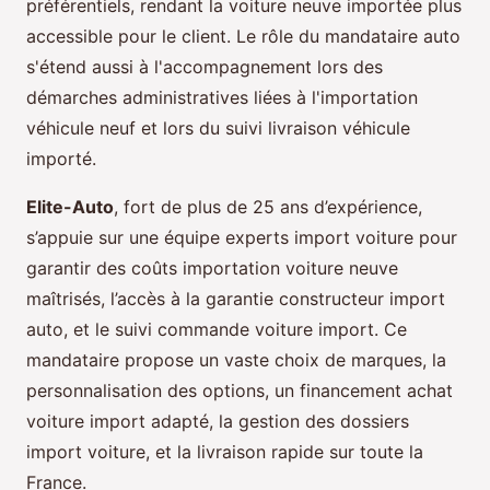
préférentiels, rendant la voiture neuve importée plus
accessible pour le client. Le rôle du mandataire auto
s'étend aussi à l'accompagnement lors des
démarches administratives liées à l'importation
véhicule neuf et lors du suivi livraison véhicule
importé.
Elite-Auto
, fort de plus de 25 ans d’expérience,
s’appuie sur une équipe experts import voiture pour
garantir des coûts importation voiture neuve
maîtrisés, l’accès à la garantie constructeur import
auto, et le suivi commande voiture import. Ce
mandataire propose un vaste choix de marques, la
personnalisation des options, un financement achat
voiture import adapté, la gestion des dossiers
import voiture, et la livraison rapide sur toute la
France.