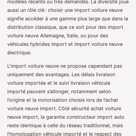
modèles récents ou très demandés. La diversité joue
aussi un rôle clé : choisir une import voiture neuve
signifie accéder à une gamme plus large que dans la
distribution classique, que ce soit pour des import
voiture neuve Allemagne, Italie, ou pour des
véhicules hybrides import et import voiture neuve
électrique.
L’import voiture neuve ne propose cependant pas
uniquement des avantages. Les délais livraison
voiture importée et le suivi livraison véhicule
importé peuvent s’allonger, notamment selon
l’origine et la motorisation choisie lors de l’achat
voiture neuve import. Côté sécurité achat voiture
neuve import, la garantie constructeur import auto
reste identique à celle du réseau traditionnel, mais
l’homologation véhicule importé et le respect des