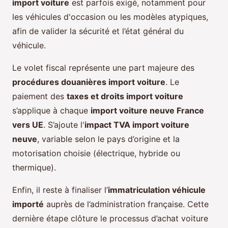
import voiture
est parfois exigé, notamment pour
les véhicules d'occasion ou les modèles atypiques,
afin de valider la sécurité et l’état général du
véhicule.
Le volet fiscal représente une part majeure des
procédures douanières import voiture
. Le
paiement des
taxes et droits import voiture
s’applique à chaque
import voiture neuve France
vers UE
. S’ajoute l'
impact TVA import voiture
neuve
, variable selon le pays d’origine et la
motorisation choisie (électrique, hybride ou
thermique).
Enfin, il reste à finaliser l’
immatriculation véhicule
importé
auprès de l’administration française. Cette
dernière étape clôture le processus d’achat voiture