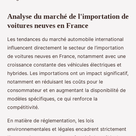
Analyse du marché de l'importation de
voitures neuves en France
Les tendances du marché automobile international
influencent directement le secteur de l’importation
de voitures neuves en France, notamment avec une
croissance constante des véhicules électriques et
hybrides. Les importations ont un impact significatif,
notamment en réduisant les coûts pour le
consommateur et en augmentant la disponibilité de
modèles spécifiques, ce qui renforce la
compétitivité.
En matière de réglementation, les lois
environnementales et légales encadrent strictement