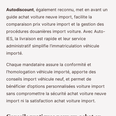
Autodiscount
, également reconnu, met en avant un
guide achat voiture neuve import, facilite la
comparaison prix voiture import et la gestion des
procédures douanières import voiture. Avec Auto-
IES, la livraison est rapide et leur service
administratif simplifie l’immatriculation véhicule
importé.
Chaque mandataire assure la conformité et
l’homologation véhicule importé, apporte des
conseils import véhicule neuf, et permet de
bénéficier d’options personnalisées voiture import
sans compromettre la sécurité achat voiture neuve
import ni la satisfaction achat voiture import.