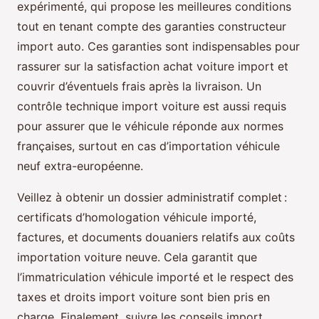
expérimenté, qui propose les meilleures conditions
tout en tenant compte des garanties constructeur
import auto. Ces garanties sont indispensables pour
rassurer sur la satisfaction achat voiture import et
couvrir d’éventuels frais après la livraison. Un
contrôle technique import voiture est aussi requis
pour assurer que le véhicule réponde aux normes
françaises, surtout en cas d’importation véhicule
neuf extra-européenne.
Veillez à obtenir un dossier administratif complet :
certificats d’homologation véhicule importé,
factures, et documents douaniers relatifs aux coûts
importation voiture neuve. Cela garantit que
l’immatriculation véhicule importé et le respect des
taxes et droits import voiture sont bien pris en
charge. Finalement, suivre les conseils import