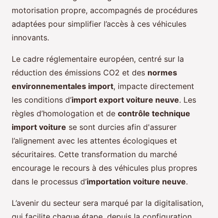
motorisation propre, accompagnés de procédures
adaptées pour simplifier l’accès à ces véhicules
innovants.
Le cadre réglementaire européen, centré sur la
réduction des émissions CO2 et des
normes
environnementales import
, impacte directement
les conditions d’
import export voiture neuve
. Les
règles d’homologation et de
contrôle technique
import voiture
se sont durcies afin d'assurer
l’alignement avec les attentes écologiques et
sécuritaires. Cette transformation du marché
encourage le recours à des véhicules plus propres
dans le processus d’
importation voiture neuve
.
L’avenir du secteur sera marqué par la digitalisation,
qui facilite chaque étape, depuis la configuration