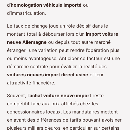
d’
homologation véhicule importé
ou
d’immatriculation.
Le taux de change joue un rôle décisif dans le
montant total à débourser lors d’un
import voiture
neuve Allemagne
ou depuis tout autre marché
étranger : une variation peut rendre l’opération plus
ou moins avantageuse. Anticiper ce facteur est une
démarche centrale pour évaluer la réalité des
voitures neuves import direct usine
et leur
attractivité financière.
Souvent, l’
achat voiture neuve import
reste
compétitif face aux prix affichés chez les
concessionnaires locaux. Les mandataires mettent
en avant des différences de tarifs pouvant avoisiner
plusieurs milliers d’euros, en particulier sur certains