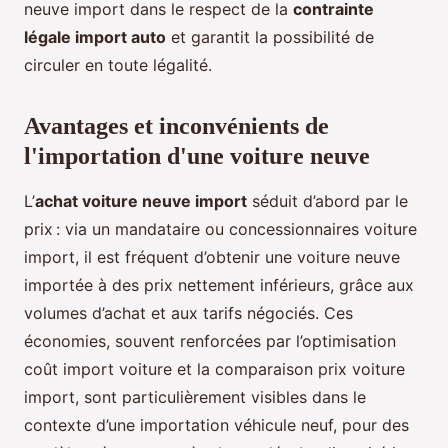
neuve import dans le respect de la
contrainte
légale import auto
et garantit la possibilité de
circuler en toute légalité.
Avantages et inconvénients de
l'importation d'une voiture neuve
L’
achat voiture neuve import
séduit d’abord par le
prix : via un mandataire ou concessionnaires voiture
import, il est fréquent d’obtenir une voiture neuve
importée à des prix nettement inférieurs, grâce aux
volumes d’achat et aux tarifs négociés. Ces
économies, souvent renforcées par l’optimisation
coût import voiture et la comparaison prix voiture
import, sont particulièrement visibles dans le
contexte d’une importation véhicule neuf, pour des