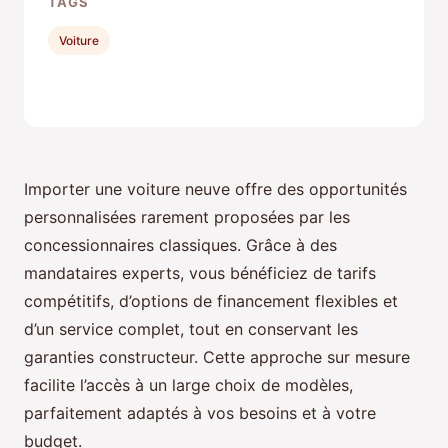
TAGS
Voiture
Importer une voiture neuve offre des opportunités
personnalisées rarement proposées par les
concessionnaires classiques. Grâce à des
mandataires experts, vous bénéficiez de tarifs
compétitifs, d’options de financement flexibles et
d’un service complet, tout en conservant les
garanties constructeur. Cette approche sur mesure
facilite l’accès à un large choix de modèles,
parfaitement adaptés à vos besoins et à votre
budget.