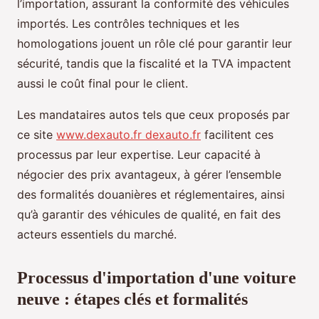
l’importation, assurant la conformité des véhicules
importés. Les contrôles techniques et les
homologations jouent un rôle clé pour garantir leur
sécurité, tandis que la fiscalité et la TVA impactent
aussi le coût final pour le client.
Les mandataires autos tels que ceux proposés par
ce site
www.dexauto.fr dexauto.fr
facilitent ces
processus par leur expertise. Leur capacité à
négocier des prix avantageux, à gérer l’ensemble
des formalités douanières et réglementaires, ainsi
qu’à garantir des véhicules de qualité, en fait des
acteurs essentiels du marché.
Processus d'importation d'une voiture
neuve : étapes clés et formalités