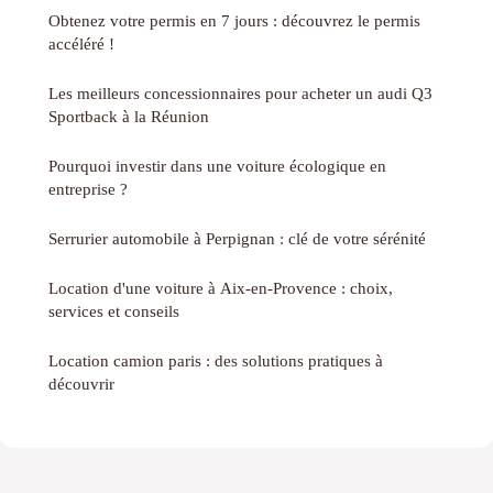
Obtenez votre permis en 7 jours : découvrez le permis
accéléré !
Les meilleurs concessionnaires pour acheter un audi Q3
Sportback à la Réunion
Pourquoi investir dans une voiture écologique en
entreprise ?
Serrurier automobile à Perpignan : clé de votre sérénité
Location d'une voiture à Aix-en-Provence : choix,
services et conseils
Location camion paris : des solutions pratiques à
découvrir