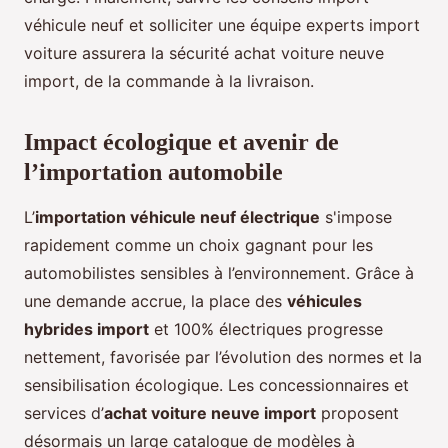
véhicule neuf et solliciter une équipe experts import
voiture assurera la sécurité achat voiture neuve
import, de la commande à la livraison.
Impact écologique et avenir de
l’importation automobile
L’
importation véhicule neuf électrique
s'impose
rapidement comme un choix gagnant pour les
automobilistes sensibles à l’environnement. Grâce à
une demande accrue, la place des
véhicules
hybrides import
et 100% électriques progresse
nettement, favorisée par l’évolution des normes et la
sensibilisation écologique. Les concessionnaires et
services d’
achat voiture neuve import
proposent
désormais un large catalogue de modèles à