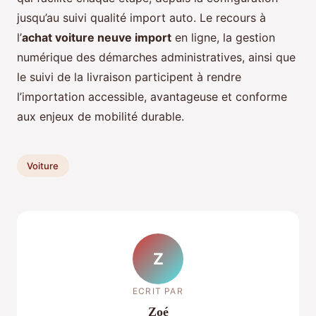
jusqu’au suivi qualité import auto. Le recours à
l’
achat voiture neuve import
en ligne, la gestion
numérique des démarches administratives, ainsi que
le suivi de la livraison participent à rendre
l’importation accessible, avantageuse et conforme
aux enjeux de mobilité durable.
Voiture
Z
ECRIT PAR
Zoé