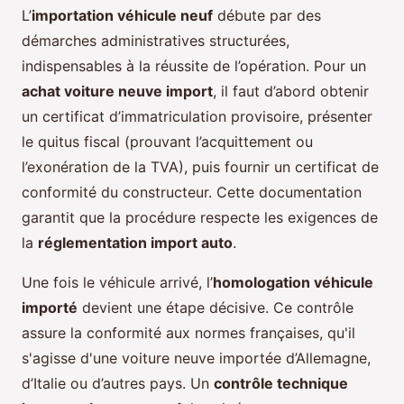
L’
importation véhicule neuf
débute par des
démarches administratives structurées,
indispensables à la réussite de l’opération. Pour un
achat voiture neuve import
, il faut d’abord obtenir
un certificat d’immatriculation provisoire, présenter
le quitus fiscal (prouvant l’acquittement ou
l’exonération de la TVA), puis fournir un certificat de
conformité du constructeur. Cette documentation
garantit que la procédure respecte les exigences de
la
réglementation import auto
.
Une fois le véhicule arrivé, l’
homologation véhicule
importé
devient une étape décisive. Ce contrôle
assure la conformité aux normes françaises, qu'il
s'agisse d'une voiture neuve importée d’Allemagne,
d’Italie ou d’autres pays. Un
contrôle technique