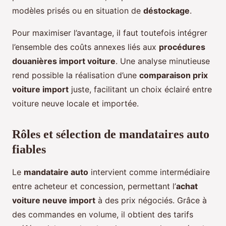
modèles prisés ou en situation de
déstockage
.
Pour maximiser l’avantage, il faut toutefois intégrer
l’ensemble des coûts annexes liés aux
procédures
douanières import voiture
. Une analyse minutieuse
rend possible la réalisation d’une
comparaison prix
voiture import
juste, facilitant un choix éclairé entre
voiture neuve locale et importée.
Rôles et sélection de mandataires auto
fiables
Le
mandataire auto
intervient comme intermédiaire
entre acheteur et concession, permettant l’
achat
voiture neuve import
à des prix négociés. Grâce à
des commandes en volume, il obtient des tarifs