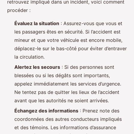
retrouvez impliqué dans un incident, voici comment
procéder :
Évaluez la situation
: Assurez-vous que vous et
les passagers êtes en sécurité. Si l’accident est
mineur et que votre véhicule est encore mobile,
déplacez-le sur le bas-côté pour éviter d’entraver
la circulation.
Alertez les secours
: Si des personnes sont
blessées ou si les dégâts sont importants,
appelez immédiatement les services d’urgence.
Ne tentez pas de quitter les lieux de l’accident
avant que les autorités ne soient arrivées.
Échangez des informations
: Prenez note des
coordonnées des autres conducteurs impliqués
et des témoins. Les informations d’assurance