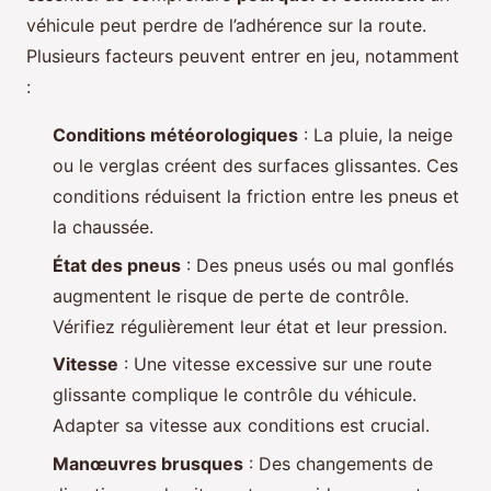
véhicule peut perdre de l’adhérence sur la route.
Plusieurs facteurs peuvent entrer en jeu, notamment
:
Conditions météorologiques
: La pluie, la neige
ou le verglas créent des surfaces glissantes. Ces
conditions réduisent la friction entre les pneus et
la chaussée.
État des pneus
: Des pneus usés ou mal gonflés
augmentent le risque de perte de contrôle.
Vérifiez régulièrement leur état et leur pression.
Vitesse
: Une vitesse excessive sur une route
glissante complique le contrôle du véhicule.
Adapter sa vitesse aux conditions est crucial.
Manœuvres brusques
: Des changements de