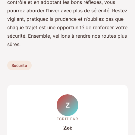
contrôle et en adoptant les bons réflexes, vous
pourrez aborder l’hiver avec plus de sérénité. Restez
vigilant, pratiquez la prudence et n’oubliez pas que
chaque trajet est une opportunité de renforcer votre
sécurité. Ensemble, veillons à rendre nos routes plus
sûres.
Securite
Z
ECRIT PAR
Zoé