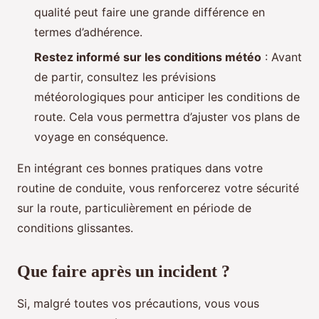
qualité peut faire une grande différence en
termes d’adhérence.
Restez informé sur les conditions météo
: Avant
de partir, consultez les prévisions
météorologiques pour anticiper les conditions de
route. Cela vous permettra d’ajuster vos plans de
voyage en conséquence.
En intégrant ces bonnes pratiques dans votre
routine de conduite, vous renforcerez votre sécurité
sur la route, particulièrement en période de
conditions glissantes.
Que faire après un incident ?
Si, malgré toutes vos précautions, vous vous