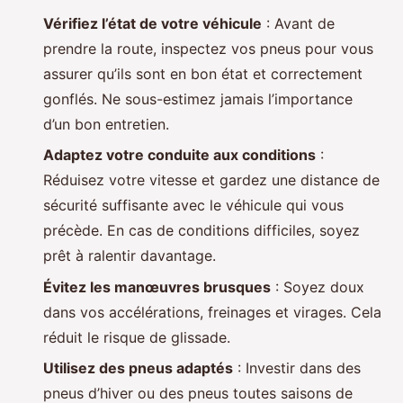
Vérifiez l’état de votre véhicule
: Avant de
prendre la route, inspectez vos pneus pour vous
assurer qu’ils sont en bon état et correctement
gonflés. Ne sous-estimez jamais l’importance
d’un bon entretien.
Adaptez votre conduite aux conditions
:
Réduisez votre vitesse et gardez une distance de
sécurité suffisante avec le véhicule qui vous
précède. En cas de conditions difficiles, soyez
prêt à ralentir davantage.
Évitez les manœuvres brusques
: Soyez doux
dans vos accélérations, freinages et virages. Cela
réduit le risque de glissade.
Utilisez des pneus adaptés
: Investir dans des
pneus d’hiver ou des pneus toutes saisons de