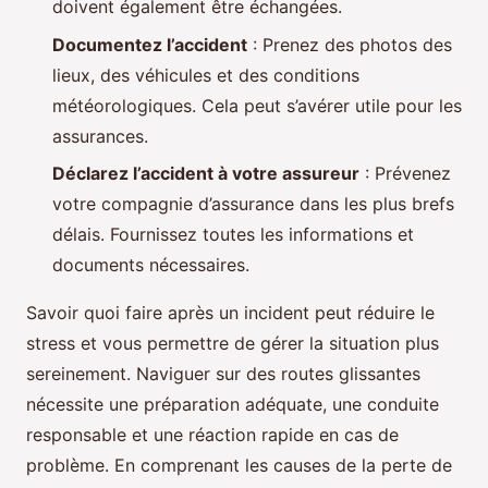
doivent également être échangées.
Documentez l’accident
: Prenez des photos des
lieux, des véhicules et des conditions
météorologiques. Cela peut s’avérer utile pour les
assurances.
Déclarez l’accident à votre assureur
: Prévenez
votre compagnie d’assurance dans les plus brefs
délais. Fournissez toutes les informations et
documents nécessaires.
Savoir quoi faire après un incident peut réduire le
stress et vous permettre de gérer la situation plus
sereinement. Naviguer sur des routes glissantes
nécessite une préparation adéquate, une conduite
responsable et une réaction rapide en cas de
problème. En comprenant les causes de la perte de