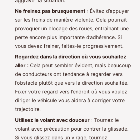
aggraver la situation.
Ne freinez pas brusquement
: Évitez d’appuyer
sur les freins de manière violente. Cela pourrait
provoquer un blocage des roues, entraînant une
perte encore plus importante d’adhérence. Si
vous devez freiner, faites-le progressivement.
Regardez dans la direction où vous souhaitez
aller
: Cela peut sembler évident, mais beaucoup
de conducteurs ont tendance à regarder vers
l’obstacle plutôt que vers la direction souhaitée.
Fixer votre regard vers l’endroit où vous voulez
diriger le véhicule vous aidera à corriger votre
trajectoire.
Utilisez le volant avec douceur
: Tournez le
volant avec précaution pour contrer la glissade.
Si vous glissez dans un virage, tournez