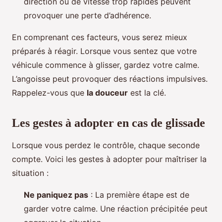
direction ou de vitesse trop rapides peuvent
provoquer une perte d’adhérence.
En comprenant ces facteurs, vous serez mieux
préparés à réagir. Lorsque vous sentez que votre
véhicule commence à glisser, gardez votre calme.
L’angoisse peut provoquer des réactions impulsives.
Rappelez-vous que
la douceur
est la clé.
Les gestes à adopter en cas de glissade
Lorsque vous perdez le contrôle, chaque seconde
compte. Voici les gestes à adopter pour maîtriser la
situation :
Ne paniquez pas
: La première étape est de
garder votre calme. Une réaction précipitée peut