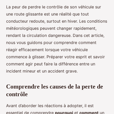
La peur de perdre le contrôle de son véhicule sur
une route glissante est une réalité que tout
conducteur redoute, surtout en hiver. Les conditions
météorologiques peuvent changer rapidement,
rendant la circulation dangereuse. Dans cet article,
nous vous guidons pour comprendre comment
réagir efficacement lorsque votre véhicule
commence à glisser. Préparer votre esprit et savoir
comment agir peut faire la différence entre un
incident mineur et un accident grave.
Comprendre les causes de la perte de
contrôle
Avant d’aborder les réactions à adopter, il est
essentiel de comprendre
pourquoi
et
comment
un