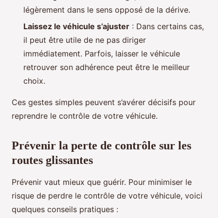
légèrement dans le sens opposé de la dérive.
Laissez le véhicule s’ajuster
: Dans certains cas,
il peut être utile de ne pas diriger
immédiatement. Parfois, laisser le véhicule
retrouver son adhérence peut être le meilleur
choix.
Ces gestes simples peuvent s’avérer décisifs pour
reprendre le contrôle de votre véhicule.
Prévenir la perte de contrôle sur les
routes glissantes
Prévenir vaut mieux que guérir. Pour minimiser le
risque de perdre le contrôle de votre véhicule, voici
quelques conseils pratiques :