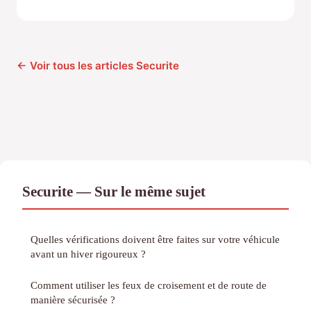
← Voir tous les articles Securite
Securite — Sur le même sujet
Quelles vérifications doivent être faites sur votre véhicule
avant un hiver rigoureux ?
Comment utiliser les feux de croisement et de route de
manière sécurisée ?