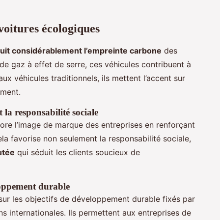
oitures écologiques
uit considérablement l’empreinte carbone
des
de gaz à effet de serre, ces véhicules contribuent à
ux véhicules traditionnels, ils mettent l’accent sur
ement.
la responsabilité sociale
ore l’image de marque des entreprises en renforçant
la favorise non seulement la responsabilité sociale,
utée
qui séduit les clients soucieux de
loppement durable
sur les objectifs de développement durable fixés par
s internationales. Ils permettent aux entreprises de