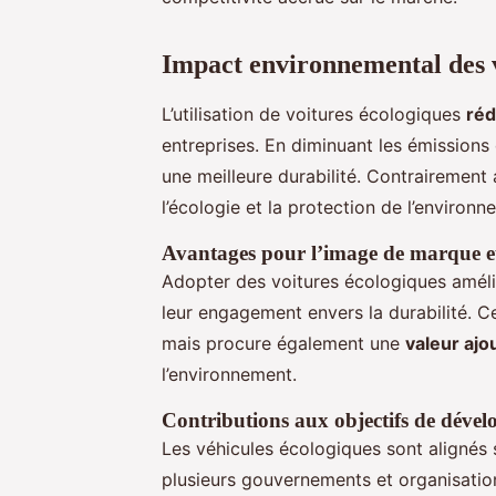
Impact environnemental des v
L’utilisation de voitures écologiques
réd
entreprises. En diminuant les émissions 
une meilleure durabilité. Contrairement a
l’écologie et la protection de l’environn
Avantages pour l’image de marque et 
Adopter des voitures écologiques améli
leur engagement envers la durabilité. Ce
mais procure également une
valeur ajo
l’environnement.
Contributions aux objectifs de déve
Les véhicules écologiques sont alignés 
plusieurs gouvernements et organisation