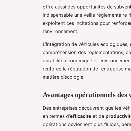
offre aussi des opportunités de subventi
indispensable une veille réglementaire r
exploitent ces incitations pour renforce
l’environnement.
L’intégration de véhicules écologiques, 
compréhension des réglementations, cons
durabilité économique et environnementa
renforce la réputation de l’entreprise m
matière d’écologie.
Avantages opérationnels des 
Des entreprises découvrent que les véh
en termes d’
efficacité
et de
productivi
opérations deviennent plus fluides, pe